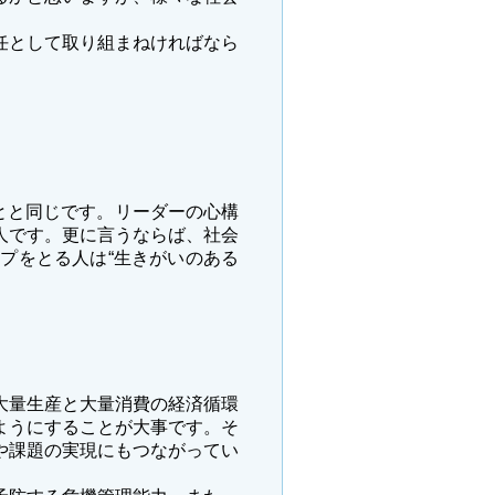
任として取り組まねければなら
ことと同じです。リーダーの心構
人です。更に言うならば、社会
プをとる人は“生きがいのある
大量生産と大量消費の経済循環
ようにすることが大事です。そ
や課題の実現にもつながってい