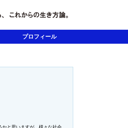
プロフィール
るかと思いますが、様々な社会