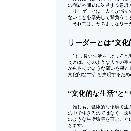
の問題や課題に対処する意思
リーダーとは、人々が悩んで
ないことを率先して背負うこ
それでは、そのようなリーダ
リーダーとは“文化
“より良い生活をしたい” と
えとは、そのような人々の望
からもそのような願いを果た
文化的な生活”を実現するた
“文化的な生活”と
誰しも、健康的な環境で生き
の中で生きるのではなく、環
のような生活環境を育むこと
きます。