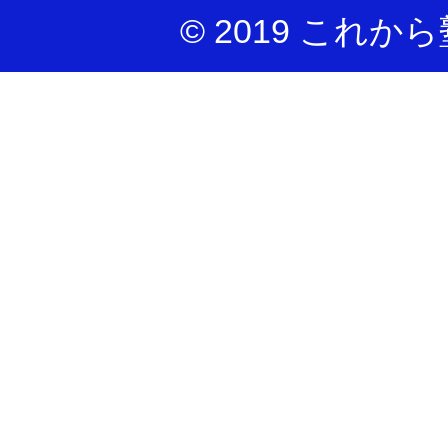
©️ 2019 これから塾 