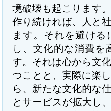
境破壊も起こります
作り続ければ、人と
ます。それを避ける
し、文化的な消費を
す。それは心から文
つことと、実際に楽
ら、新たな文化的な
とサービスが拡大し