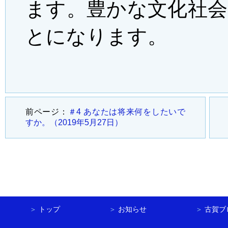
ます。豊かな文化社
とになります。
前ページ：
＃4 あなたは将来何をしたいで
すか。（2019年5月27日）
＞
トップ
＞
お知らせ
＞
古賀ブ