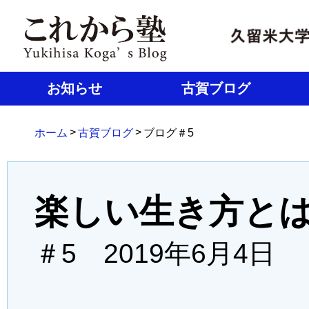
お知らせ
古賀ブログ
>
>
ホーム
古賀ブログ
ブログ＃5
楽しい生き方と
＃5 2019年6月4日