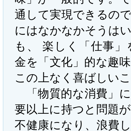
通して実現できるの
にはなかなかそうは
も、 楽しく「仕事
金を「文化」的な趣
この上なく喜ばしいこ
「物質的な消費」に
要以上に持つと問題
不健康になり、浪費