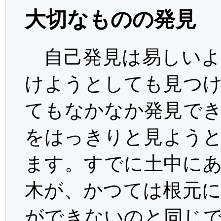
大切なものの発見
自己発見は易しいよ
けようとしても見つ
てもなかなか発見で
をはっきりと見よう
ます。すでに土中に
木が、かつては根元
ができないのと同じ